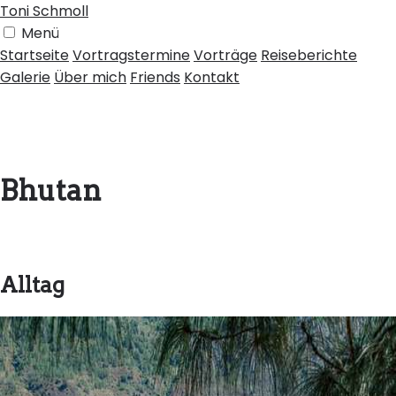
Toni Schmoll
Menü
Startseite
Vortragstermine
Vorträge
Reiseberichte
Galerie
Über mich
Friends
Kontakt
Bhutan
Alltag