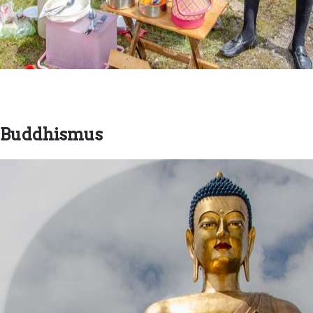
Buddhismus