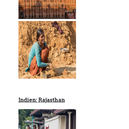
Indien: Rajasthan