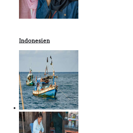
Indonesien