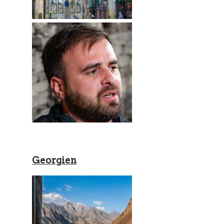
Georgien