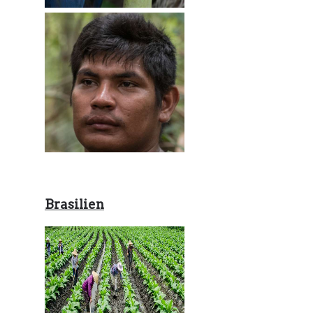
Brasilien