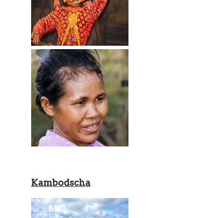
Kambodscha