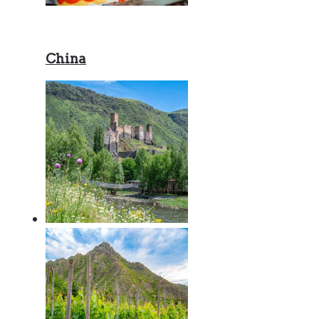
China