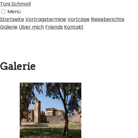
Toni Schmoll
Menü
Startseite
Vortragstermine
Vorträge
Reiseberichte
Galerie
Über mich
Friends
Kontakt
Galerie