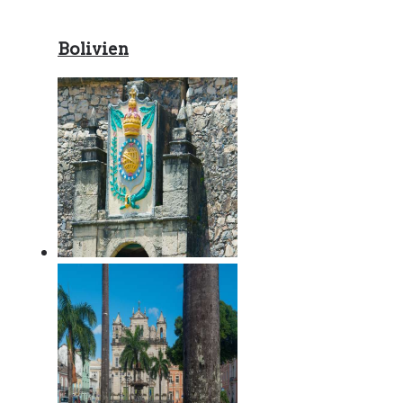
Bolivien