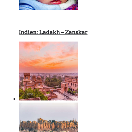
Indien: Ladakh – Zanskar