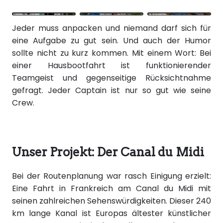
Jeder muss anpacken und niemand darf sich für
eine Aufgabe zu gut sein. Und auch der Humor
sollte nicht zu kurz kommen. Mit einem Wort: Bei
einer Hausbootfahrt ist funktionierender
Teamgeist und gegenseitige Rücksichtnahme
gefragt. Jeder Captain ist nur so gut wie seine
Crew.
Unser Projekt: Der Canal du Midi
Bei der Routenplanung war rasch Einigung erzielt:
Eine Fahrt in Frankreich am Canal du Midi mit
seinen zahlreichen Sehenswürdigkeiten. Dieser 240
km lange Kanal ist Europas ältester künstlicher