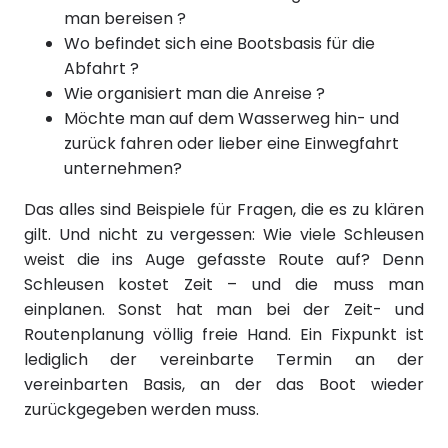
man bereisen ?
Wo befindet sich eine Bootsbasis für die
Abfahrt ?
Wie organisiert man die Anreise ?
Möchte man auf dem Wasserweg hin- und
zurück fahren oder lieber eine Einwegfahrt
unternehmen?
Das alles sind Beispiele für Fragen, die es zu klären
gilt. Und nicht zu vergessen: Wie viele Schleusen
weist die ins Auge gefasste Route auf? Denn
Schleusen kostet Zeit – und die muss man
einplanen. Sonst hat man bei der Zeit- und
Routenplanung völlig freie Hand. Ein Fixpunkt ist
lediglich der vereinbarte Termin an der
vereinbarten Basis, an der das Boot wieder
zurückgegeben werden muss.