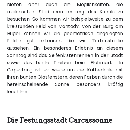
bieten aber auch die Möglichkeiten, die
malerischen Städtchen entlang des Kanals zu
besuchen. So kommen wir beispielsweise zu dem
kreisrunden Feld von Montady. Von der Burg am
Hügel können wir die geometrisch angelegten
Felder gut erkennen, die wie Tortenstücke
aussehen. Ein besonderes Erlebnis an diesem
Sonntag sind das Seifenkistenrennen in der Stadt
sowie das bunte Treiben beim Flohmarkt. In
Capestang ist es wiederum die Kathedrale mit
ihren bunten Glasfenstern, deren Farben durch die
hereinscheinende Sonne besonders kräftig
leuchten.
Die Festungsstadt Carcassonne