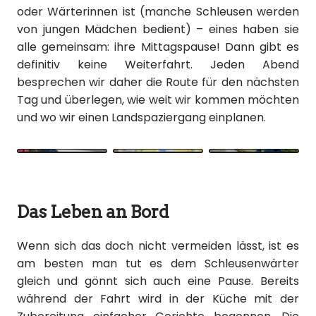
oder Wärterinnen ist (manche Schleusen werden
von jungen Mädchen bedient) – eines haben sie
alle gemeinsam: ihre Mittagspause! Dann gibt es
definitiv keine Weiterfahrt. Jeden Abend
besprechen wir daher die Route für den nächsten
Tag und überlegen, wie weit wir kommen möchten
und wo wir einen Landspaziergang einplanen.
Das Leben an Bord
Wenn sich das doch nicht vermeiden lässt, ist es
am besten man tut es dem Schleusenwärter
gleich und gönnt sich auch eine Pause. Bereits
während der Fahrt wird in der Küche mit der