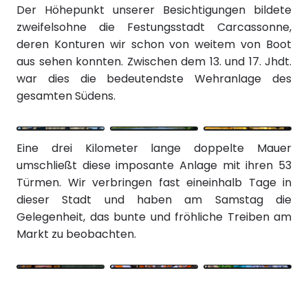
Der Höhepunkt unserer Besichtigungen bildete
zweifelsohne die Festungsstadt Carcassonne,
deren Konturen wir schon von weitem von Boot
aus sehen konnten. Zwischen dem 13. und 17. Jhdt.
war dies die bedeutendste Wehranlage des
gesamten Südens.
Eine drei Kilometer lange doppelte Mauer
umschließt diese imposante Anlage mit ihren 53
Türmen. Wir verbringen fast eineinhalb Tage in
dieser Stadt und haben am Samstag die
Gelegenheit, das bunte und fröhliche Treiben am
Markt zu beobachten.