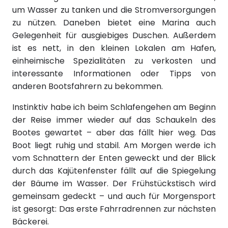
um Wasser zu tanken und die Stromversorgungen
zu nützen. Daneben bietet eine Marina auch
Gelegenheit für ausgiebiges Duschen. Außerdem
ist es nett, in den kleinen Lokalen am Hafen,
einheimische Spezialitäten zu verkosten und
interessante Informationen oder Tipps von
anderen Bootsfahrern zu bekommen.
Instinktiv habe ich beim Schlafengehen am Beginn
der Reise immer wieder auf das Schaukeln des
Bootes gewartet – aber das fällt hier weg. Das
Boot liegt ruhig und stabil. Am Morgen werde ich
vom Schnattern der Enten geweckt und der Blick
durch das Kajütenfenster fällt auf die Spiegelung
der Bäume im Wasser. Der Frühstückstisch wird
gemeinsam gedeckt – und auch für Morgensport
ist gesorgt: Das erste Fahrradrennen zur nächsten
Bäckerei.