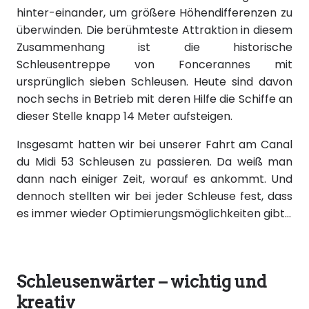
hinter-einander, um größere Höhendifferenzen zu
überwinden. Die berühmteste Attraktion in diesem
Zusammenhang ist die historische
Schleusentreppe von Foncerannes mit
ursprünglich sieben Schleusen. Heute sind davon
noch sechs in Betrieb mit deren Hilfe die Schiffe an
dieser Stelle knapp 14 Meter aufsteigen.
Insgesamt hatten wir bei unserer Fahrt am Canal
du Midi 53 Schleusen zu passieren. Da weiß man
dann nach einiger Zeit, worauf es ankommt. Und
dennoch stellten wir bei jeder Schleuse fest, dass
es immer wieder Optimierungsmöglichkeiten gibt…
Schleusenwärter – wichtig und
kreativ