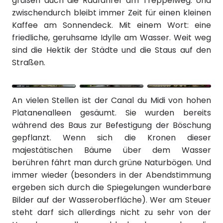
grüßen auch die Radfahrer am Treppelweg. Und
zwischendurch bleibt immer Zeit für einen kleinen
Kaffee am Sonnendeck. Mit einem Wort: eine
friedliche, geruhsame Idylle am Wasser. Weit weg
sind die Hektik der Städte und die Staus auf den
Straßen.
An vielen Stellen ist der Canal du Midi von hohen
Platanenalleen gesäumt. Sie wurden bereits
während des Baus zur Befestigung der Böschung
gepflanzt. Wenn sich die Kronen dieser
majestätischen Bäume über dem Wasser
berühren fährt man durch grüne Naturbögen. Und
immer wieder (besonders in der Abendstimmung
ergeben sich durch die Spiegelungen wunderbare
Bilder auf der Wasseroberfläche). Wer am Steuer
steht darf sich allerdings nicht zu sehr von der