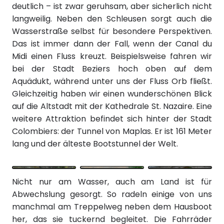
deutlich – ist zwar geruhsam, aber sicherlich nicht
langweilig. Neben den Schleusen sorgt auch die
Wasserstraße selbst für besondere Perspektiven.
Das ist immer dann der Fall, wenn der Canal du
Midi einen Fluss kreuzt. Beispielsweise fahren wir
bei der Stadt Beziers hoch oben auf dem
Aquädukt, während unter uns der Fluss Orb fließt.
Gleichzeitig haben wir einen wunderschönen Blick
auf die Altstadt mit der Kathedrale St. Nazaire. Eine
weitere Attraktion befindet sich hinter der Stadt
Colombiers: der Tunnel von Maplas. Er ist 161 Meter
lang und der älteste Bootstunnel der Welt.
Nicht nur am Wasser, auch am Land ist für
Abwechslung gesorgt. So radeln einige von uns
manchmal am Treppelweg neben dem Hausboot
her, das sie tuckernd begleitet. Die Fahrräder