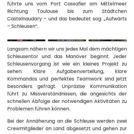
führte uns vom Port Cassafier am Mittelmeer
Richtung Toulouse bis zum Städtchen
Castelnaudary – und das bedeutet sog. „Aufwärts
– Schleusen“.
Langsam nähern wir uns jedes Mal dem mächtigen
Schleusentor und das Manöver beginnt. Jeder
Schleusenvorgang ist wie ein kleines Projekt zu
sehen: Klare Aufgabenverteilung, klare
Kommandos und perfektes Teamwork sind jetzt
besonders gefragt. Unpräzise Kommunikation
führt zu Missverständnissen, die angesichts der
schnellen Abfolge der notwendigen Aktivitäten zu
Problemen führen können.
Bei der Annäherung an die Schleuse werden zwei
Crewmitglieder an Land abgesetzt und gehen zur