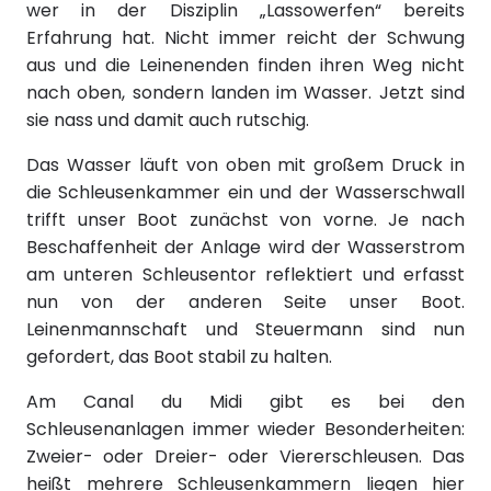
wer in der Disziplin „Lassowerfen“ bereits
Erfahrung hat. Nicht immer reicht der Schwung
aus und die Leinenenden finden ihren Weg nicht
nach oben, sondern landen im Wasser. Jetzt sind
sie nass und damit auch rutschig.
Das Wasser läuft von oben mit großem Druck in
die Schleusenkammer ein und der Wasserschwall
trifft unser Boot zunächst von vorne. Je nach
Beschaffenheit der Anlage wird der Wasserstrom
am unteren Schleusentor reflektiert und erfasst
nun von der anderen Seite unser Boot.
Leinenmannschaft und Steuermann sind nun
gefordert, das Boot stabil zu halten.
Am Canal du Midi gibt es bei den
Schleusenanlagen immer wieder Besonderheiten:
Zweier- oder Dreier- oder Viererschleusen. Das
heißt mehrere Schleusenkammern liegen hier