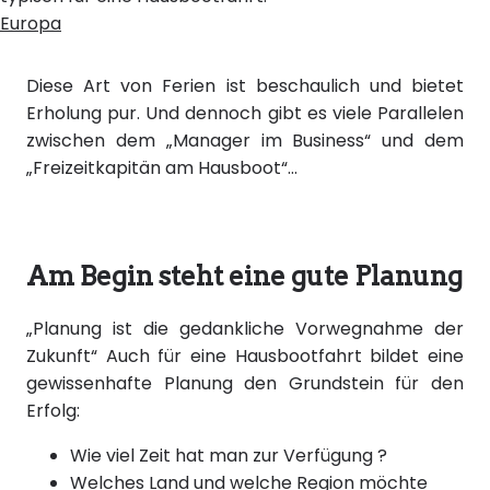
Europa
Diese Art von Ferien ist beschaulich und bietet
Erholung pur. Und dennoch gibt es viele Parallelen
zwischen dem „Manager im Business“ und dem
„Freizeitkapitän am Hausboot“…
Am Begin steht eine gute Planung
„Planung ist die gedankliche Vorwegnahme der
Zukunft“ Auch für eine Hausbootfahrt bildet eine
gewissenhafte Planung den Grundstein für den
Erfolg:
Wie viel Zeit hat man zur Verfügung ?
Welches Land und welche Region möchte