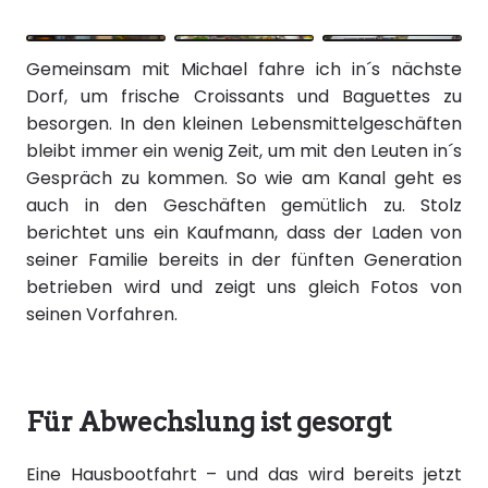
Gemeinsam mit Michael fahre ich in´s nächste
Dorf, um frische Croissants und Baguettes zu
besorgen. In den kleinen Lebensmittelgeschäften
bleibt immer ein wenig Zeit, um mit den Leuten in´s
Gespräch zu kommen. So wie am Kanal geht es
auch in den Geschäften gemütlich zu. Stolz
berichtet uns ein Kaufmann, dass der Laden von
seiner Familie bereits in der fünften Generation
betrieben wird und zeigt uns gleich Fotos von
seinen Vorfahren.
Für Abwechslung ist gesorgt
Eine Hausbootfahrt – und das wird bereits jetzt