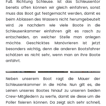
Fuß Richtung Schleuse. Ist das Schleusentor
bereits offen können wir gleich einfahren, sonst
muss das Boot gut festgemacht werden, damit es
beim Ablassen des Wassers nicht herumgebeutelt
wird. Je nachdem wie viele Boote in die
Schleusenkammer einfahren gilt es rasch zu
entscheiden, an welcher Stelle man anlegen
möchte. Geschicktes Manövrieren ist jetzt
besonders wichtig, denn die anderen Bootsfahrer
schätzen es nicht sehr, wenn man an ihre Boote
anfährt.
Neben unserem Boot ragt die Mauer der
Schleusenkammer in die Höhe. Nun gilt es, die
Leinen unseres Bootes hinauf zu unseren beiden
Crew-Mitgliedern zu werfe, damit sie diese um die
Poller fixieren können. Da zeigt sich sehr schnell,