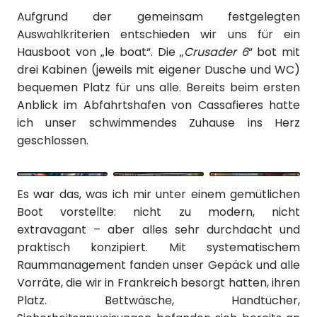
Aufgrund der gemeinsam festgelegten
Auswahlkriterien entschieden wir uns für ein
Hausboot von „le boat“. Die „
Crusader 6
“ bot mit
drei Kabinen (jeweils mit eigener Dusche und WC)
bequemen Platz für uns alle. Bereits beim ersten
Anblick im Abfahrtshafen von Cassafieres hatte
ich unser schwimmendes Zuhause ins Herz
geschlossen.
Es war das, was ich mir unter einem gemütlichen
Boot vorstellte: nicht zu modern, nicht
extravagant – aber alles sehr durchdacht und
praktisch konzipiert. Mit systematischem
Raummanagement fanden unser Gepäck und alle
Vorräte, die wir in Frankreich besorgt hatten, ihren
Platz. Bettwäsche, Handtücher,