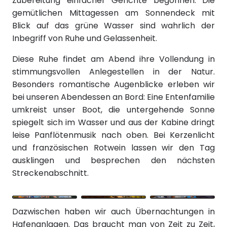
Zubereitung einfacher Gerichte begonnen. Die
gemütlichen Mittagessen am Sonnendeck mit
Blick auf das grüne Wasser sind wahrlich der
Inbegriff von Ruhe und Gelassenheit.
Diese Ruhe findet am Abend ihre Vollendung in
stimmungsvollen Anlegestellen in der Natur.
Besonders romantische Augenblicke erleben wir
bei unseren Abendessen an Bord: Eine Entenfamilie
umkreist unser Boot, die untergehende Sonne
spiegelt sich im Wasser und aus der Kabine dringt
leise Panflötenmusik nach oben. Bei Kerzenlicht
und französischen Rotwein lassen wir den Tag
ausklingen und besprechen den nächsten
Streckenabschnitt.
Dazwischen haben wir auch Übernachtungen in
Hafenanlagen. Das braucht man von Zeit zu Zeit,