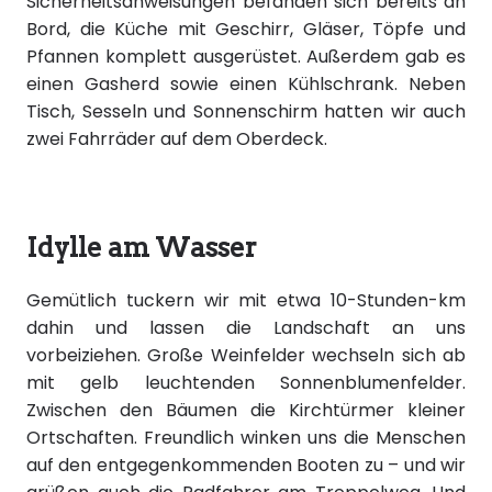
Sicherheitsanweisungen befanden sich bereits an
Bord, die Küche mit Geschirr, Gläser, Töpfe und
Pfannen komplett ausgerüstet. Außerdem gab es
einen Gasherd sowie einen Kühlschrank. Neben
Tisch, Sesseln und Sonnenschirm hatten wir auch
zwei Fahrräder auf dem Oberdeck.
Idylle am Wasser
Gemütlich tuckern wir mit etwa 10-Stunden-km
dahin und lassen die Landschaft an uns
vorbeiziehen. Große Weinfelder wechseln sich ab
mit gelb leuchtenden Sonnenblumenfelder.
Zwischen den Bäumen die Kirchtürmer kleiner
Ortschaften. Freundlich winken uns die Menschen
auf den entgegenkommenden Booten zu – und wir