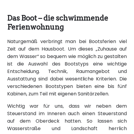
Das Boot – die schwimmende
Ferienwohnung
Naturgemäß verbringt man bei Bootsferien viel
Zeit auf dem Hausboot. Um dieses „Zuhause auf
dem Wasser“ so bequem wie möglich zu gestalten
ist die Auswahl des Bootstyps eine wichtige
Entscheidung. Technik, Raumangebot und
Ausstattung sind dabei wesentliche Kriterien. Die
verschiedenen Bootstypen bieten eine bis fünf
Kabinen, zum Teil mit eigenen Sanitärzellen.
Wichtig war für uns, dass wir neben dem
Steuerstand im Inneren auch einen Steuerstand
auf dem Oberdeck hatten. So lassen sich
Wasserstraße und Landschaft herrlich