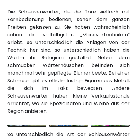
Die Schleusenwärter, die die Tore vielfach mit
Fernbedienung bedienen, sehen dem ganzen
Treiben gelassen zu. Sie haben wahrscheinlich
schon die vielfältigsten „Manövertechniken“
erlebt. So unterschiedlich die Anlagen von der
Technik her sind, so unterschiedlich haben die
Wärter ihr Refugium gestaltet. Neben dem
schmucken Wärterhäuschen befinden sich
manchmal sehr gepflegte Blumenbeete. Bei einer
Schleuse gibt es etliche lustige Figuren aus Metall,
die sich im Takt bewegten. Andere
Schleusenwärter haben kleine Verkaufsstände
errichtet, wo sie Spezialitäten und Weine aus der
Region anbieten.
So unterschiedlich die Art der Schleusenwärter