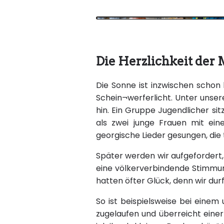
Die Herzlichkeit der
Die Sonne ist inzwischen schon
Schein¬werferlicht. Unter unse
hin. Ein Gruppe Jugendlicher sit
als zwei junge Frauen mit ei
georgische Lieder gesungen, die 
Später werden wir aufgefordert,
eine völkerverbindende Stimmun
hatten öfter Glück, denn wir du
So ist beispielsweise bei einem
zugelaufen und überreicht eine