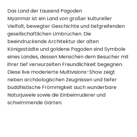
Das Land der tausend Pagoden
Myanmar ist ein Land von großer kultureller
Vielfalt, bewegter Geschichte und tiefgreifenden
gesellschaftlichen Umbrüchen. Die
beeindruckende Architektur der alten
Königsstädte und goldene Pagoden sind Symbole
eines Landes, dessen Menschen dem Besucher mit
ihrer tief verwurzelten Freundlichkeit begegnen.
Diese live moderierte Multivisions-Show zeigt
neben archäologischen Zeugnissen und tiefer
buddhistische Frömmigkeit auch wunderbare
Naturjuwele sowie die Einbeinruderer und
schwimmende Gärten.