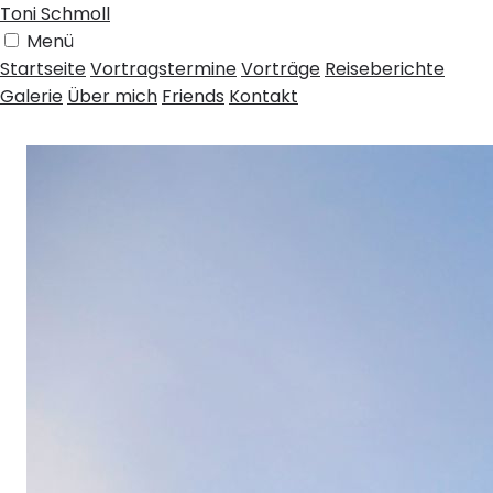
Toni Schmoll
Menü
Startseite
Vortragstermine
Vorträge
Reiseberichte
Galerie
Über mich
Friends
Kontakt