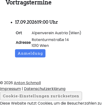
Vortragstermine
17.09.2026
19:00 Uhr
Ort
Alpenverein Austria (Wien)
Rotenturmstraße 14
Adresse
1010 Wien
Anmeldung
© 2026
Anton Schmoll
Impressum
|
Datenschutzerklärung
Cookie-Einstellungen zurücksetzen
Diese Website nutzt Cookies, um die Besucherzahlen zu