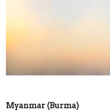
Myanmar (Burma)